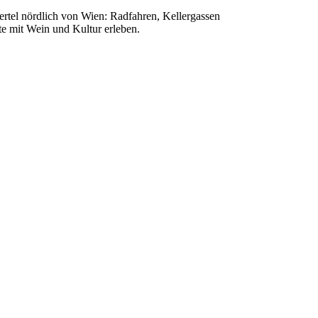
rtel nördlich von Wien: Radfahren, Kellergassen
e mit Wein und Kultur erleben.