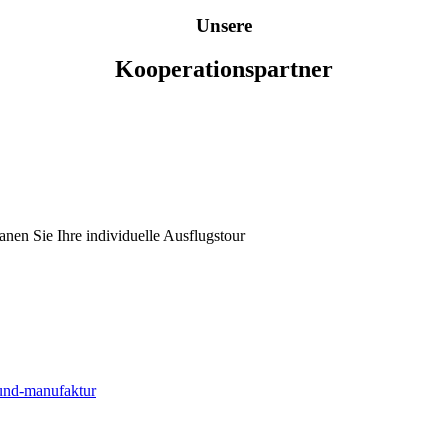
Unsere
Kooperationspartner
anen Sie Ihre individuelle Ausflugstour
und-manufaktur