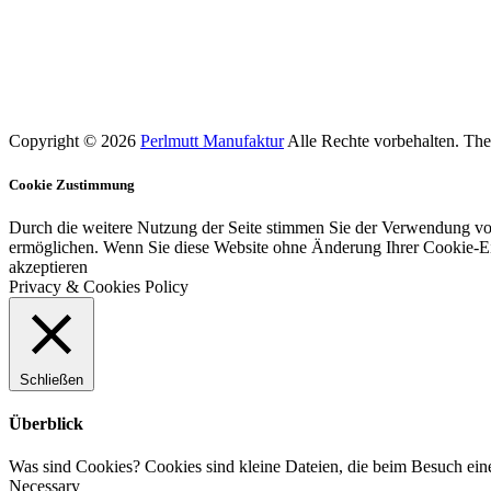
Copyright © 2026
Perlmutt Manufaktur
Alle Rechte vorbehalten. Th
Cookie Zustimmung
Durch die weitere Nutzung der Seite stimmen Sie der Verwendung von 
ermöglichen. Wenn Sie diese Website ohne Änderung Ihrer Cookie-Ein
akzeptieren
Privacy & Cookies Policy
Schließen
Überblick
Was sind Cookies? Cookies sind kleine Dateien, die beim Besuch ein
Necessary