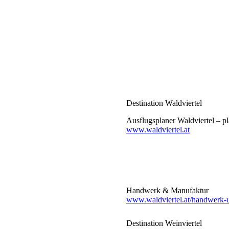
Destination Waldviertel
Ausflugsplaner Waldviertel – pl
www.waldviertel.at
Handwerk & Manufaktur
www.waldviertel.at/handwerk-
Destination Weinviertel