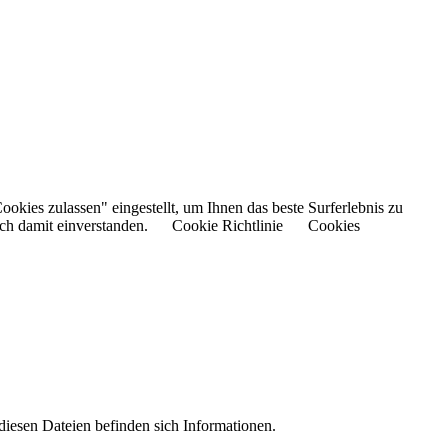
kies zulassen" eingestellt, um Ihnen das beste Surferlebnis zu
ch damit einverstanden.
Cookie Richtlinie
Cookies
iesen Dateien befinden sich Informationen.