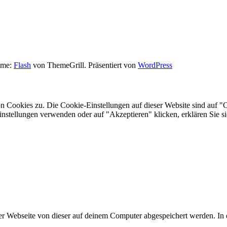
eme:
Flash
von ThemeGrill. Präsentiert von
WordPress
Cookies zu. Die Cookie-Einstellungen auf dieser Website sind auf "Coo
stellungen verwenden oder auf "Akzeptieren" klicken, erklären Sie si
er Webseite von dieser auf deinem Computer abgespeichert werden. In d