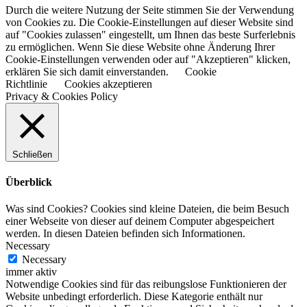
Durch die weitere Nutzung der Seite stimmen Sie der Verwendung
von Cookies zu. Die Cookie-Einstellungen auf dieser Website sind
auf "Cookies zulassen" eingestellt, um Ihnen das beste Surferlebnis
zu ermöglichen. Wenn Sie diese Website ohne Änderung Ihrer
Cookie-Einstellungen verwenden oder auf "Akzeptieren" klicken,
erklären Sie sich damit einverstanden.
Cookie
Richtlinie
Cookies akzeptieren
Privacy & Cookies Policy
Schließen
Überblick
Was sind Cookies? Cookies sind kleine Dateien, die beim Besuch
einer Webseite von dieser auf deinem Computer abgespeichert
werden. In diesen Dateien befinden sich Informationen.
Necessary
Necessary
immer aktiv
Notwendige Cookies sind für das reibungslose Funktionieren der
Website unbedingt erforderlich. Diese Kategorie enthält nur