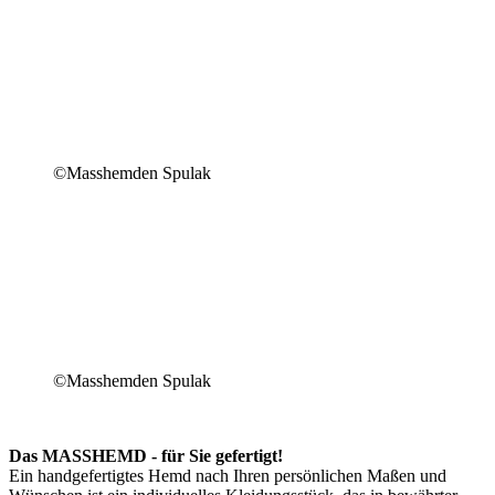
©Masshemden Spulak
©Masshemden Spulak
Das MASSHEMD - für Sie gefertigt!
Ein handgefertigtes Hemd nach Ihren persönlichen Maßen und