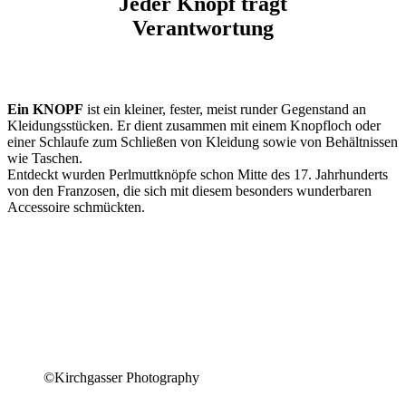
Jeder Knopf trägt
Verantwortung
Ein
KNOPF
ist ein kleiner, fester, meist runder Gegenstand an
Kleidungsstücken. Er dient zusammen mit einem Knopfloch oder
einer Schlaufe zum Schließen von Kleidung sowie von Behältnissen
wie Taschen.
Entdeckt wurden Perlmuttknöpfe schon Mitte des 17. Jahrhunderts
von den Franzosen, die sich mit diesem besonders wunderbaren
Accessoire schmückten.
©Kirchgasser Photography