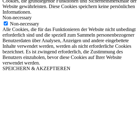
Cookies, die grundlegende Funktionen und Sicherheitsmerkmale der
Website gewährleisten. Diese Cookies speichern keine persönlichen
Informationen.
Non-necessary
Non-necessary
Alle Cookies, die für das Funktionieren der Website nicht unbedingt
erforderlich sind und die speziell zum Sammeln personenbezogener
Benutzerdaten über Analysen, Anzeigen und andere eingebettete
Inhalte verwendet werden, werden als nicht erforderliche Cookies
bezeichnet. Es ist zwingend erforderlich, die Zustimmung des
Benutzers einzuholen, bevor diese Cookies auf Ihrer Website
verwendet werden.
SPEICHERN & AKZEPTIEREN