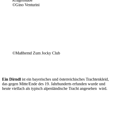
Kragenstäbe
©Gino Venturini
©Maßhemd Zum Jocky Club
Ein Dirndl
ist ein bayerisches und österreichisches Trachtenkleid,
das gegen Mitte/Ende des 19. Jahrhunderts erfunden wurde und
heute vielfach als typisch alpenländische Tracht angesehen wird.