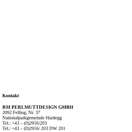
Kontakt
RM PERLMUTTDESIGN GMBH
2092 Felling, Nr. 37
Nationalparkgemeinde Hardegg
Tel.: +43 – (0)2916/203
Tel.: +43 – (0)2916/ 203 DW 201