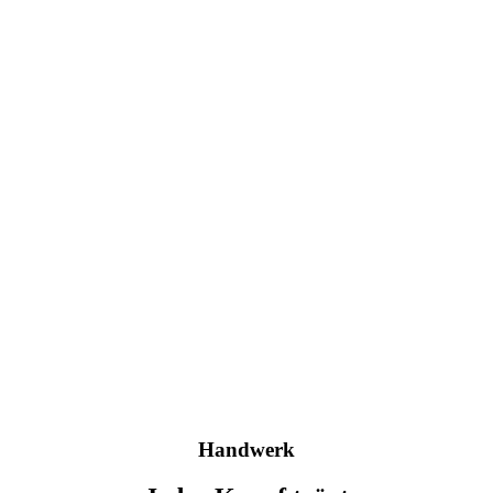
Handwerk