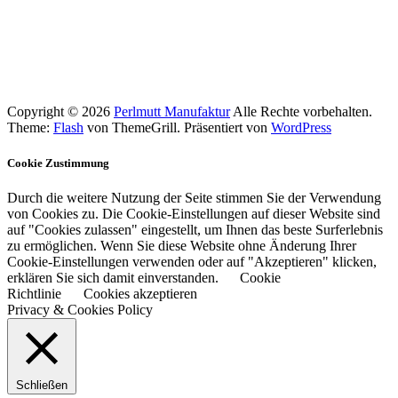
Copyright © 2026
Perlmutt Manufaktur
Alle Rechte vorbehalten.
Theme:
Flash
von ThemeGrill. Präsentiert von
WordPress
Cookie Zustimmung
Durch die weitere Nutzung der Seite stimmen Sie der Verwendung
von Cookies zu. Die Cookie-Einstellungen auf dieser Website sind
auf "Cookies zulassen" eingestellt, um Ihnen das beste Surferlebnis
zu ermöglichen. Wenn Sie diese Website ohne Änderung Ihrer
Cookie-Einstellungen verwenden oder auf "Akzeptieren" klicken,
erklären Sie sich damit einverstanden.
Cookie
Richtlinie
Cookies akzeptieren
Privacy & Cookies Policy
Schließen