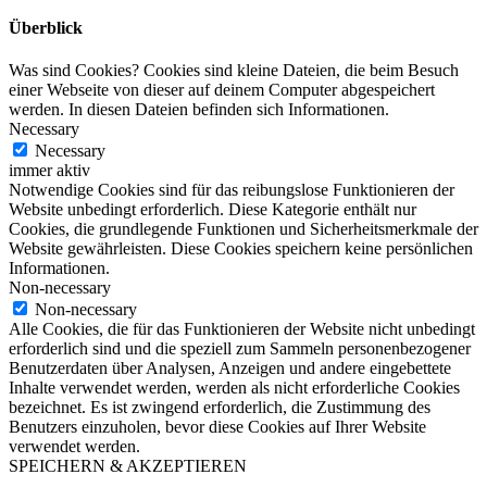
Überblick
Was sind Cookies? Cookies sind kleine Dateien, die beim Besuch
einer Webseite von dieser auf deinem Computer abgespeichert
werden. In diesen Dateien befinden sich Informationen.
Necessary
Necessary
immer aktiv
Notwendige Cookies sind für das reibungslose Funktionieren der
Website unbedingt erforderlich. Diese Kategorie enthält nur
Cookies, die grundlegende Funktionen und Sicherheitsmerkmale der
Website gewährleisten. Diese Cookies speichern keine persönlichen
Informationen.
Non-necessary
Non-necessary
Alle Cookies, die für das Funktionieren der Website nicht unbedingt
erforderlich sind und die speziell zum Sammeln personenbezogener
Benutzerdaten über Analysen, Anzeigen und andere eingebettete
Inhalte verwendet werden, werden als nicht erforderliche Cookies
bezeichnet. Es ist zwingend erforderlich, die Zustimmung des
Benutzers einzuholen, bevor diese Cookies auf Ihrer Website
verwendet werden.
SPEICHERN & AKZEPTIEREN